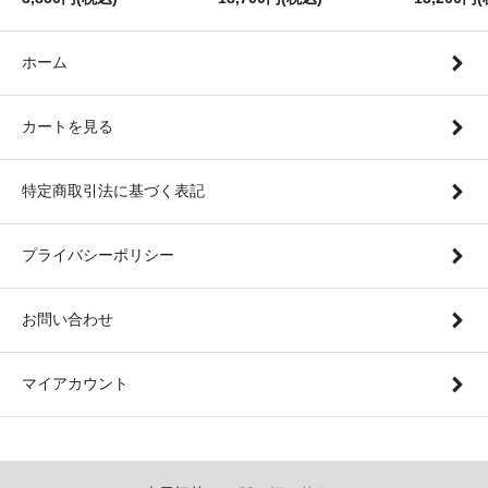
ホーム
カートを見る
特定商取引法に基づく表記
プライバシーポリシー
お問い合わせ
マイアカウント