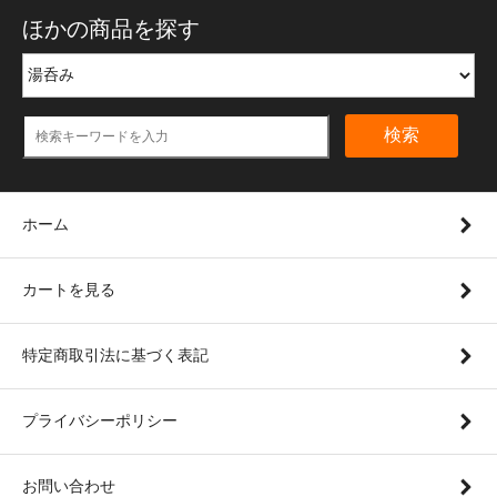
ほかの商品を探す
検索
ホーム
カートを見る
特定商取引法に基づく表記
プライバシーポリシー
お問い合わせ