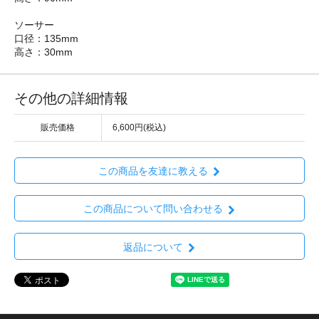
ソーサー
口径：135mm
高さ：30mm
その他の詳細情報
販売価格
6,600円(税込)
この商品を友達に教える
この商品について問い合わせる
返品について