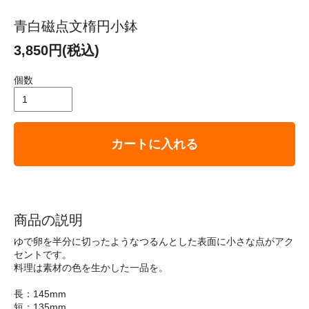
青白磁点文楕円小鉢
3,850円(税込)
個数
カートに入れる
商品の説明
ゆで卵を半分に切ったようなつるんとした表面に小さな点がアク
セントです。
料理は素材の色を生かした一品を。
長：145mm
短：135mm