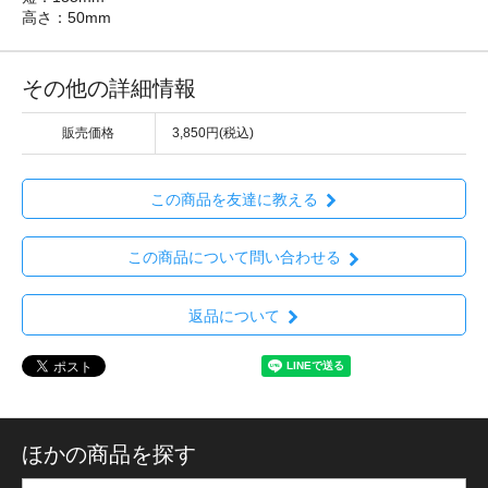
高さ：50mm
その他の詳細情報
販売価格
3,850円(税込)
この商品を友達に教える
この商品について問い合わせる
返品について
ほかの商品を探す