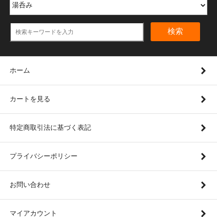
検索
ホーム
カートを見る
特定商取引法に基づく表記
プライバシーポリシー
お問い合わせ
マイアカウント