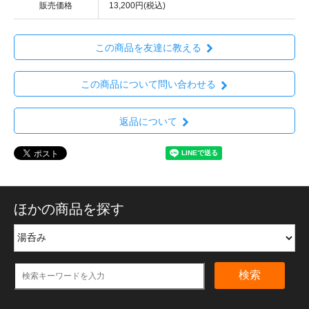
販売価格
13,200円(税込)
この商品を友達に教える
この商品について問い合わせる
返品について
ほかの商品を探す
検索