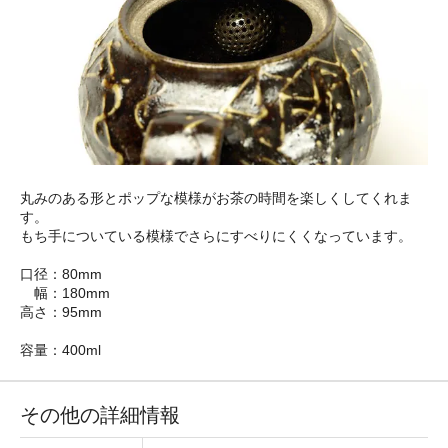
丸みのある形とポップな模様がお茶の時間を楽しくしてくれま
す。
もち手についている模様でさらにすべりにくくなっています。
口径：80mm
幅：180mm
高さ：95mm
容量：400ml
その他の詳細情報