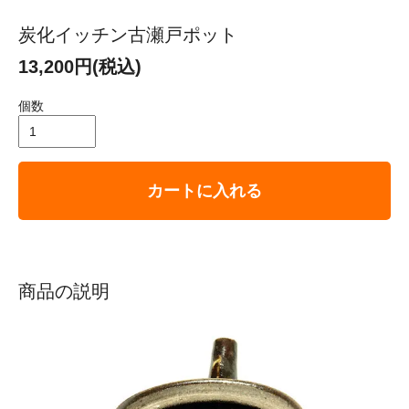
炭化イッチン古瀬戸ポット
13,200円(税込)
個数
カートに入れる
商品の説明