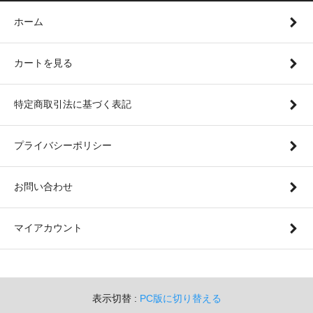
ホーム
カートを見る
特定商取引法に基づく表記
プライバシーポリシー
お問い合わせ
マイアカウント
表示切替 :
PC版に切り替える