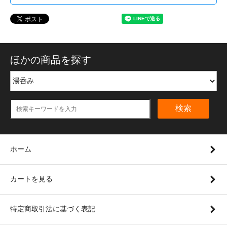
ほかの商品を探す
検索
ホーム
カートを見る
特定商取引法に基づく表記