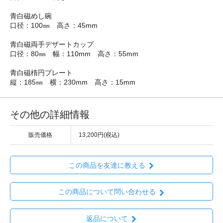
青白磁めし碗
口径：100㎜ 高さ：45mm
青白磁両手デザートカップ
口径：80㎜ 幅：110mm 高さ：55mm
青白磁楕円プレート
縦：185㎜ 横：230mm 高さ：15mm
その他の詳細情報
販売価格
13,200円(税込)
この商品を友達に教える
この商品について問い合わせる
返品について