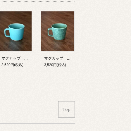
マグカップ 能登 夏の海
マグカップ 能登 アテの森
3,520円(税込)
3,520円(税込)
Top