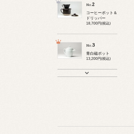
2
No.
コーヒーポット＆
ドリッパー
18,700円(税込)
3
No.
青白磁ポット
13,200円(税込)