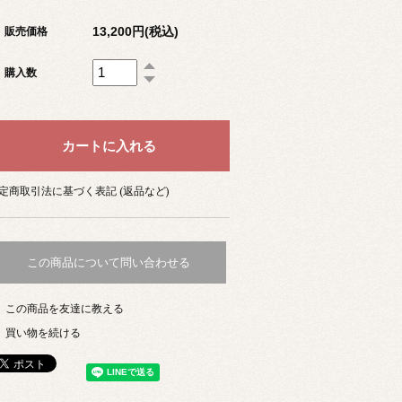
13,200円(税込)
販売価格
購入数
定商取引法に基づく表記 (返品など)
この商品について問い合わせる
この商品を友達に教える
買い物を続ける