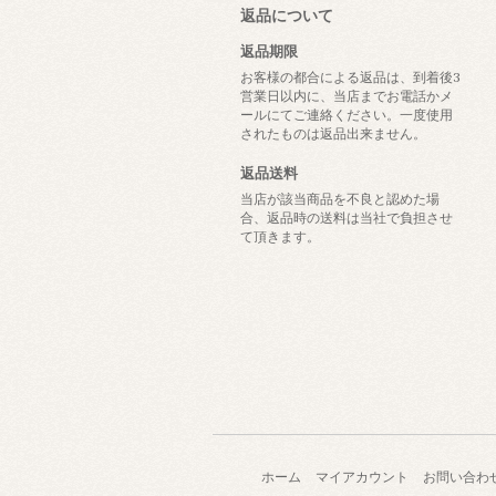
返品について
返品期限
お客様の都合による返品は、到着後3
営業日以内に、当店までお電話かメ
ールにてご連絡ください。一度使用
されたものは返品出来ません。
返品送料
当店が該当商品を不良と認めた場
合、返品時の送料は当社で負担させ
て頂きます。
ホーム
マイアカウント
お問い合わ