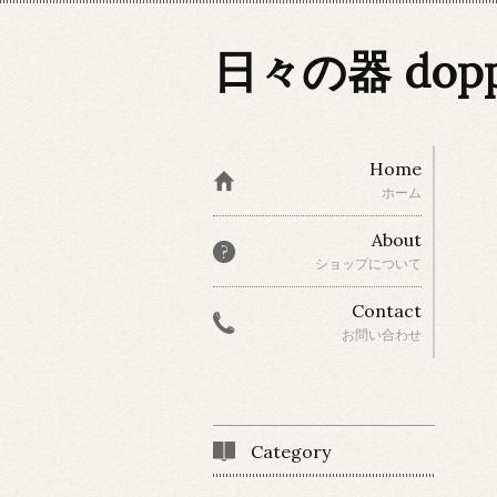
日々の器 dop
Home
ホーム
About
ショップについて
Contact
お問い合わせ
Category