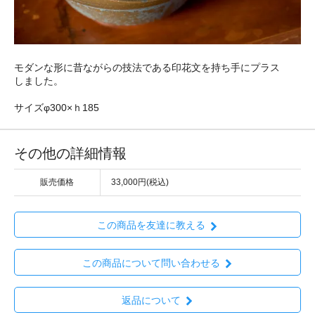
モダンな形に昔ながらの技法である印花文を持ち手にプラス
しました。
サイズφ300×ｈ185
その他の詳細情報
販売価格
33,000円(税込)
この商品を友達に教える
この商品について問い合わせる
返品について