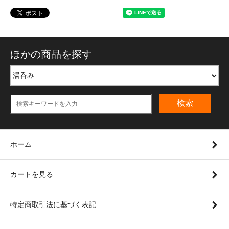
ほかの商品を探す
検索
ホーム
カートを見る
特定商取引法に基づく表記