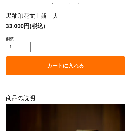
黒釉印花文土鍋 大
33,000円(税込)
個数
カートに入れる
商品の説明