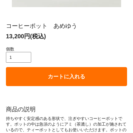
コーヒーポット あめゆう
13,200円(税込)
個数
カートに入れる
商品の説明
持ちやすく安定感のある形状で、注ぎやすいコーヒーポットで
す。ポットの中は急須のようにアミ（茶漉し）の加工が施されて
いるので、ティーポットとしてもお使いいただけます。ポットの