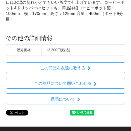
口はお湯の切れがとてもいい角度で仕上げています。コーヒーポ
ット&ドリッパーのセットも。商品詳細コーヒーポット縦：
100mm、横：170mm、高さ：125mm容量：400ml（ポット9分
目）
その他の詳細情報
販売価格
13,200円(税込)
この商品を友達に教える
この商品について問い合わせる
返品について