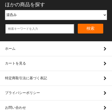
ほかの商品を探す
検索
ホーム
カートを見る
特定商取引法に基づく表記
プライバシーポリシー
お問い合わせ