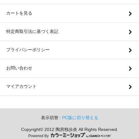
カートを見る
特定商取引法に基づく表記
プライバシーポリシー
お問い合わせ
マイアカウント
表示切替 :
PC版に切り替える
Copyright© 2012 陶房独歩炎 All Rights Reserved.
Powered By