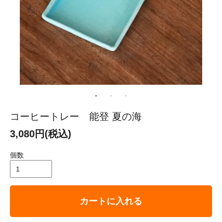
コーヒートレー 能登 夏の海
3,080円(税込)
個数
カートに入れる