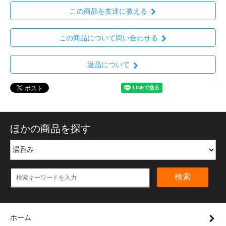
この商品を友達に教える
この商品について問い合わせる
返品について
ほかの商品を探す
検索
ホーム