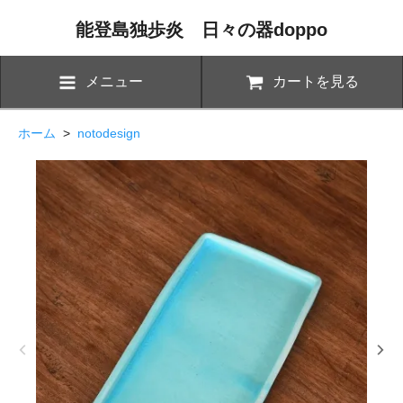
能登島独歩炎 日々の器doppo
メニュー
カートを見る
ホーム
>
notodesign