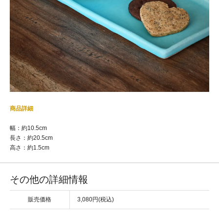
商品詳細
幅：約10.5cm
長さ：約20.5cm
高さ：約1.5cm
その他の詳細情報
販売価格
3,080円(税込)